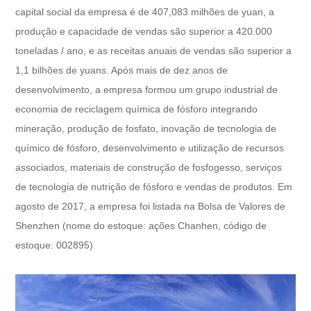
capital social da empresa é de 407,083 milhões de yuan, a
produção e capacidade de vendas são superior a 420.000
toneladas / ano, e as receitas anuais de vendas são superior a
1,1 bilhões de yuans. Após mais de dez anos de
desenvolvimento, a empresa formou um grupo industrial de
economia de reciclagem química de fósforo integrando
mineração, produção de fosfato, inovação de tecnologia de
químico de fósforo, desenvolvimento e utilização de recursos
associados, materiais de construção de fosfogesso, serviços
de tecnologia de nutrição de fósforo e vendas de produtos. Em
agosto de 2017, a empresa foi listada na Bolsa de Valores de
Shenzhen (nome do estoque: ações Chanhen, código de
estoque: 002895)