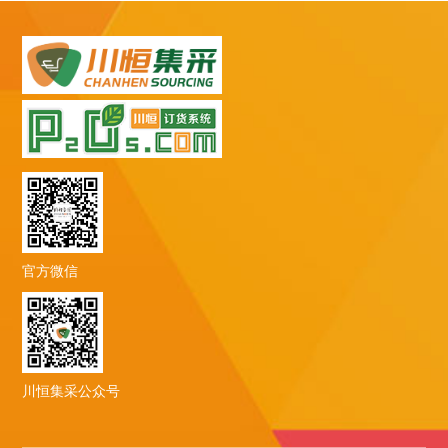
官方微信
川恒集采公众号