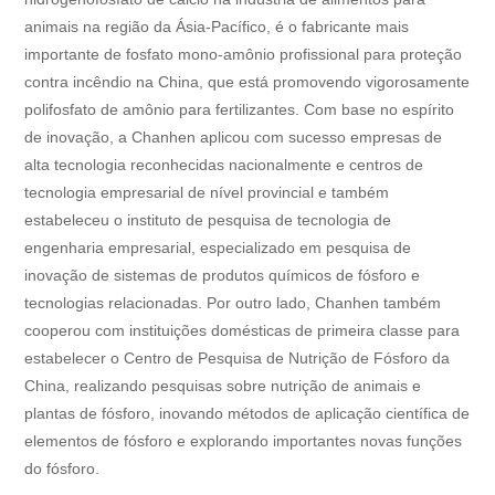
animais na região da Ásia-Pacífico, é o fabricante mais
importante de fosfato mono-amônio profissional para proteção
contra incêndio na China, que está promovendo vigorosamente
polifosfato de amônio para fertilizantes. Com base no espírito
de inovação, a Chanhen aplicou com sucesso empresas de
alta tecnologia reconhecidas nacionalmente e centros de
tecnologia empresarial de nível provincial e também
estabeleceu o instituto de pesquisa de tecnologia de
engenharia empresarial, especializado em pesquisa de
inovação de sistemas de produtos químicos de fósforo e
tecnologias relacionadas. Por outro lado, Chanhen também
cooperou com instituições domésticas de primeira classe para
estabelecer o Centro de Pesquisa de Nutrição de Fósforo da
China, realizando pesquisas sobre nutrição de animais e
plantas de fósforo, inovando métodos de aplicação científica de
elementos de fósforo e explorando importantes novas funções
do fósforo.