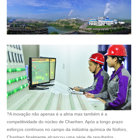
?A inovação não apenas é a alma mas também é a
competitividade do núcleo de Chanhen. Após a longo prazo
esforços contínuos no campo da indústria química de fósforo,
Chanhen finalmente alcançou uma série de resultados