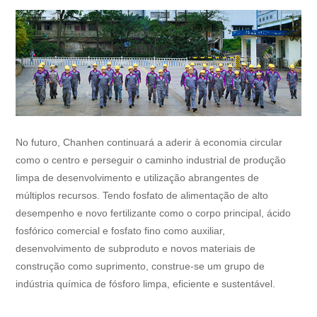
No futuro, Chanhen continuará a aderir à economia circular
como o centro e perseguir o caminho industrial de produção
limpa de desenvolvimento e utilização abrangentes de
múltiplos recursos. Tendo fosfato de alimentação de alto
desempenho e novo fertilizante como o corpo principal, ácido
fosfórico comercial e fosfato fino como auxiliar,
desenvolvimento de subproduto e novos materiais de
construção como suprimento, construe-se um grupo de
indústria química de fósforo limpa, eficiente e sustentável.