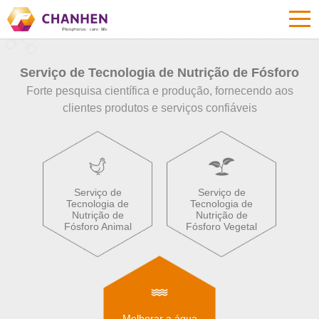
Serviço de Tecnologia de Nutrição de Fósforo
Forte pesquisa científica e produção, fornecendo aos
clientes produtos e serviços confiáveis
Serviço de
Serviço de
Tecnologia de
Tecnologia de
Nutrição de
Nutrição de
Fósforo Animal
Fósforo Vegetal
Melhorar a água