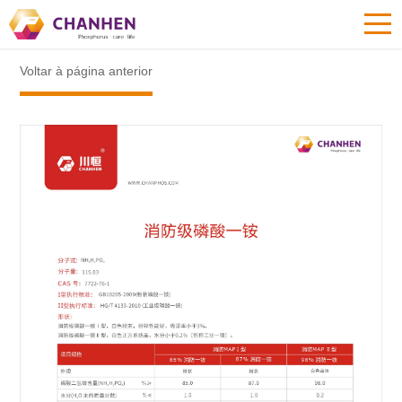
Voltar à página anterior